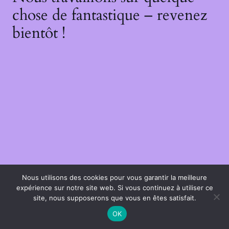
chose de fantastique – revenez
bientôt !
Nous utilisons des cookies pour vous garantir la meilleure
expérience sur notre site web. Si vous continuez à utiliser ce
site, nous supposerons que vous en êtes satisfait.
OK