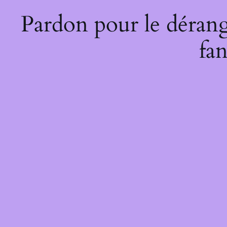
Pardon pour le dérang
fan